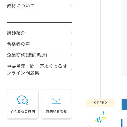
教材について
講師紹介
合格者の声
企業研修(講師派遣)
重要単元一問一答よくでるオ
ンライン問題集
よくあるご質問
お問い合わせ