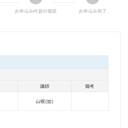
お申込み内容の確認
お申込み完了
講師
備考
山根(加)