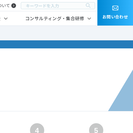
ついて
お問い合わせ
援
コンサルティング・集合研修