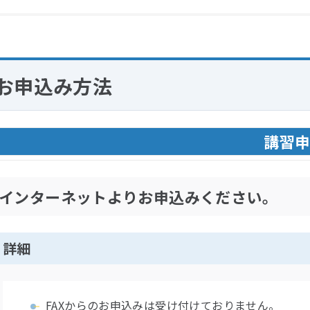
 お申込み方法
講習
インターネットよりお申込みください。
詳細
FAXからのお申込みは受け付けておりません。