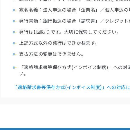
宛名名義：法人申込の場合「企業名」／個人申込の
発行書類：銀行振込の場合「請求書」／クレジット
発行は1回限りです。大切に保管してください。
上記方式以外の発行はできかねます。
支払方法の変更はできません。
「適格請求書等保存⽅式(インボイス制度)」への
い。
「適格請求書等保存方式(インボイス制度)」への対応