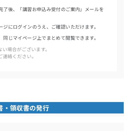
完了後、「講習お申込み受付のご案内」メールを
ージにログインのうえ、ご確認いただけます。
、同じマイページ上でまとめて閲覧できます。
ない場合がございます。
ご連絡ください。
書・領収書の発行