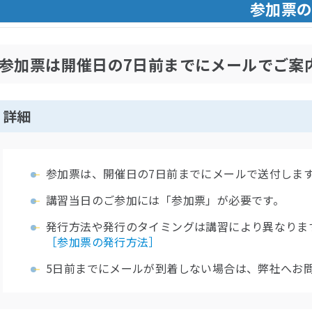
参加票
参加票は開催日の7日前までにメールでご案
詳細
参加票は、開催日の7日前までにメールで送付しま
講習当日のご参加には「参加票」が必要です。
発行方法や発行のタイミングは講習により異なりま
［参加票の発行方法］
5日前までにメールが到着しない場合は、弊社へお