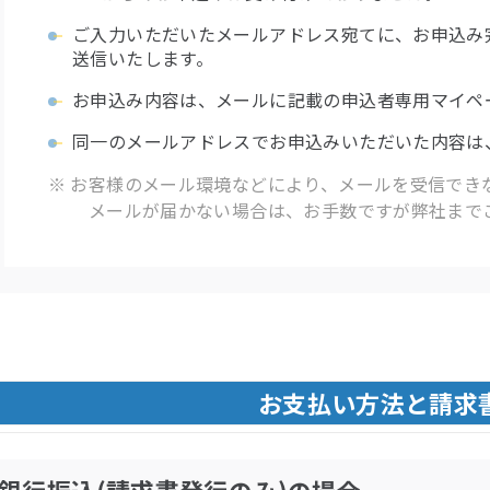
ご入力いただいたメールアドレス宛てに、お申込み
送信いたします。
お申込み内容は、メールに記載の申込者専用マイペ
同一のメールアドレスでお申込みいただいた内容は
※
お客様のメール環境などにより、メールを受信でき
メールが届かない場合は、お手数ですが弊社まで
お支払い方法と請求