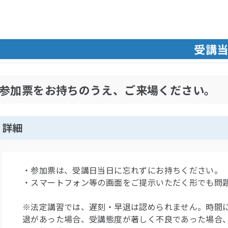
受講
参加票をお持ちのうえ、ご来場ください。
詳細
・参加票は、受講日当日に忘れずにお持ちください。
・スマートフォン等の画面をご提示いただく形でも問
※法定講習では、遅刻・早退は認められません。時間
退があった場合、受講態度が著しく不良であった場合