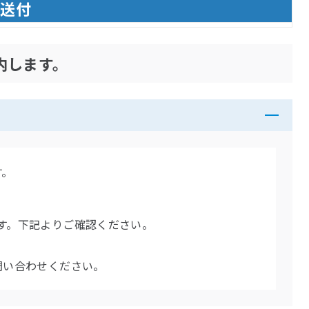
の送付
内します。
す。
す。下記よりご確認ください。
問い合わせください。