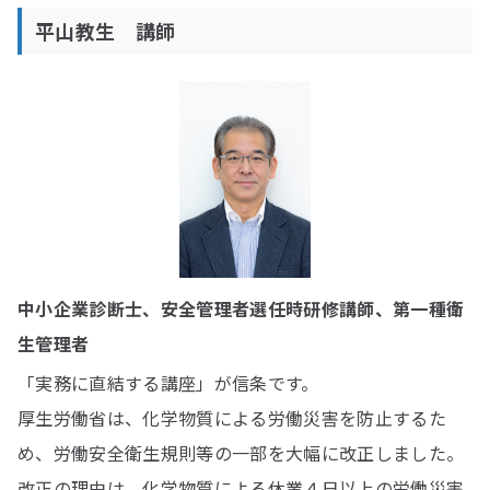
平山教生 講師
中小企業診断士、安全管理者選任時研修講師、第一種衛
生管理者
「実務に直結する講座」が信条です。
厚生労働省は、化学物質による労働災害を防止するた
め、労働安全衛生規則等の一部を大幅に改正しました。
改正の理由は、化学物質による休業４日以上の労働災害