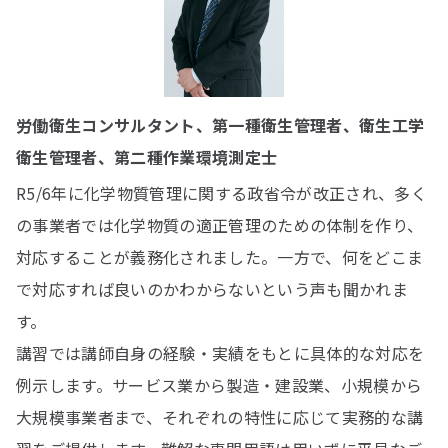
労働衛生コンサルタント、第一種衛生管理者、衛生工学
衛生管理者、第二種作業環境測定士
R5/6年に化学物質管理に関する政省令が改正され、多く
の事業者では化学物質の適正管理のための体制を作り、
対応することが義務化されました。一方で、何をどこま
で対応すれば良いのかわからないという声も聞かれま
す。
講習では講師自身の経験・実績をもとに具体的な対応を
例示します。サービス業から製造・建設業、小規模から
大規模事業者まで、それぞれの特性に応じて実務的な講