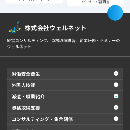
SSLサーバ証明書
株式会社ウェルネット
経営コンサルティング、資格取得講習、企業研修・セミナーの
ウェルネット
労働安全衛生
外国人技能
派遣・職業紹介
資格取得支援
コンサルティング・集合研修