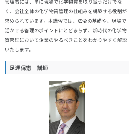
管理者には、単に現場で化学物質を取り扱うだけでな
く、会社全体の化学物質管理の仕組みを構築する役割が
求められています。本講習では、法令の基礎や、現場で
活かせる管理のポイントにとどまらず、新時代の化学物
質管理において企業のやるべきことをわかりやすく解説
いたします。
足達保憲 講師