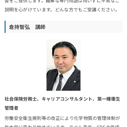
習をご提供します。難解な専門用語は用いずに平易なご
説明を心がけています。どんな方でもご受講ください。
倉持智弘 講師
社会保険労務士、キャリアコンサルタント、第一種衛生
管理者
労働安全衛生規則等の改正により化学物質の管理体制が