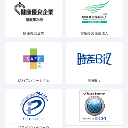
健康優良企業
健康経営優良法人
SAFEコンソーシアム
時差Biz
プライバシーマーク