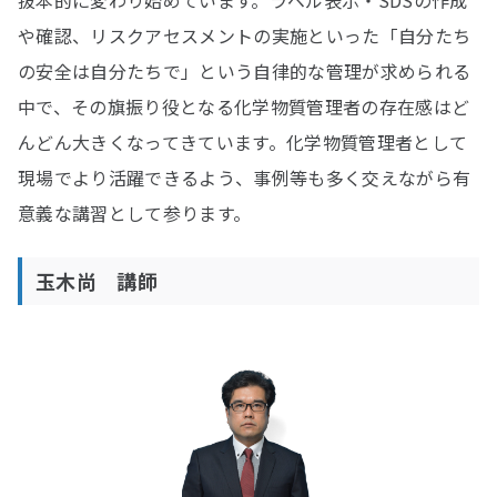
抜本的に変わり始めています。ラベル表示・SDSの作成
や確認、リスクアセスメントの実施といった「自分たち
の安全は自分たちで」という自律的な管理が求められる
中で、その旗振り役となる化学物質管理者の存在感はど
んどん大きくなってきています。化学物質管理者として
現場でより活躍できるよう、事例等も多く交えながら有
意義な講習として参ります。
玉木尚 講師