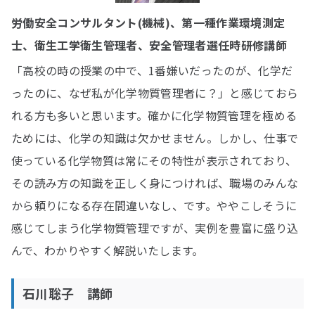
労働安全コンサルタント(機械)、第一種作業環境測定
士、衛生工学衛生管理者、安全管理者選任時研修講師
「高校の時の授業の中で、1番嫌いだったのが、化学だ
ったのに、なぜ私が化学物質管理者に？」と感じておら
れる方も多いと思います。確かに化学物質管理を極める
ためには、化学の知識は欠かせません。しかし、仕事で
使っている化学物質は常にその特性が表示されており、
その読み方の知識を正しく身につければ、職場のみんな
から頼りになる存在間違いなし、です。ややこしそうに
感じてしまう化学物質管理ですが、実例を豊富に盛り込
んで、わかりやすく解説いたします。
石川聡子 講師