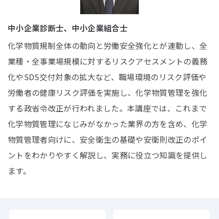
中小企業診断士、中小企業組合士
化学物質規制全体の動向と労働安全強化とが連動し、全
業種・全事業場規模に対するリスクアセスメントの義務
化やSDS交付対象の拡大など、職場環境のリスク評価や
労働者の健康リスク評価を実施し、化学物質管理を強化
する政省令改正が行われました。本講座では、これまで
化学物質管理になじみがなかった業界の方を含め、化学
物質管理者向けに、安全衛生の基礎や安衛則改正のポイ
ントをわかりやすく解説し、実務に役立つ知識を提供し
ます。