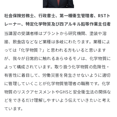
社会保険労務士、行政書士、第一種衛生管理者、RSTト
レーナー、特定化学物質及び四アルキル鉛等作業主任者
当講習の受講者様はプラントから研究機関、塗装や溶
接、飲食店などなど業種は多岐にわたります。業種によ
っては「化学物質？」と思われる方もいると思います
が、我々が日常的に触れるあらゆるモノは、化学物質に
よって構成されています。取り扱う化学物質の危険性・
有害性に着目して、労働災害を発生させないように適切
に管理していくことが化学物質管理者の職務です。化学
物質のリスクアセスメントやGHSと安全衛生法の関係な
どをできるだけ理解しやすいよう伝えていきたいと考え
ています。