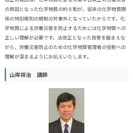
の原因となった化学物質の約８割が、従来の化学物質関
係の特別規則の規制の対象外となっていたからです。化
学物質による労働災害を防止するためには化学物質への
正しい理解が必要です。法改正となった背景を踏まえな
がら、労働災害防止のための化学物質管理者の役割への
理解が深まるようにお伝えいたします。
山岸祥治 講師