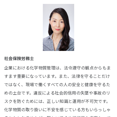
社会保険労務士
企業における化学物質管理は、法令遵守の観点からもま
すます重要になっています。また、法律を守ることだけ
ではなく、現場で働くすべての人の安全と健康を守るた
めの土台です。違反による社会的信用の失墜や事故のリ
スクを防ぐためには、正しい知識と運用が不可欠です。
化学物質の取り扱いに不安を感じている方もいらっしゃ