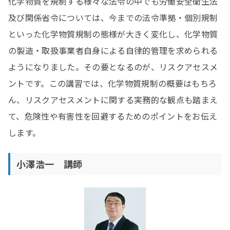
化学物質を規制する様々な法令の中でも労働安全衛生法
及び関係省令については、今までの法令準拠・個別規制
といった化学物質規制の態様が大きく変化し、化学物質
の製造・取扱事業者自身による自律的管理を求められる
ようになりました。その要となるのが、リスクアセスメ
ントです。この講習では、化学物質規制の概要はもちろ
ん、リスクアセスメントに関する実務的な観点も踏まえ
て、危険性や有害性を回避するためのポイントをお伝え
します。
小澤浩一 講師