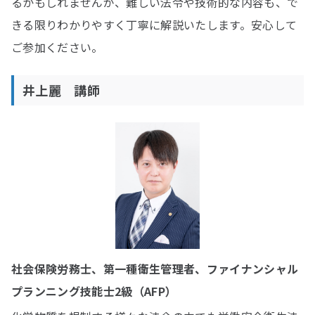
るかもしれませんが、難しい法令や技術的な内容も、で
きる限りわかりやすく丁寧に解説いたします。安心して
ご参加ください。
井上麗 講師
社会保険労務士、第一種衛生管理者、ファイナンシャル
プランニング技能士2級（AFP）