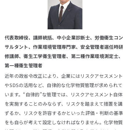
代表取締役、講師統括、中小企業診断士、労働衛生コン
サルタント、作業環境管理専門家、安全管理者選任時研
修講師、衛生工学衛生管理者、第二種作業環境測定士、
第一種衛生管理者
近年の政省令改正により、企業にはリスクアセスメント
やSDSの活用など、自律的な化学物質管理が求められて
います。“自律的”な管理では、リスクアセスメント自体
を実施することのみならず、リスクを踏まえて措置を講
ずるか、リスクを許容するかといった評価・判断の基準
をも自らが考えて設定しなければなりません。化学物質