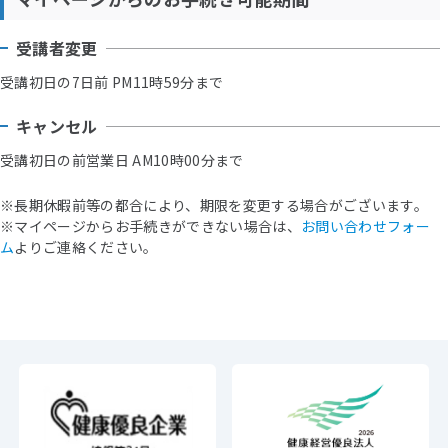
受講者変更
受講初日の7日前 PM11時59分まで
キャンセル
受講初日の前営業日 AM10時00分まで
※長期休暇前等の都合により、期限を変更する場合がございます。
※マイページからお手続きができない場合は、
お問い合わせフォー
ム
よりご連絡ください。