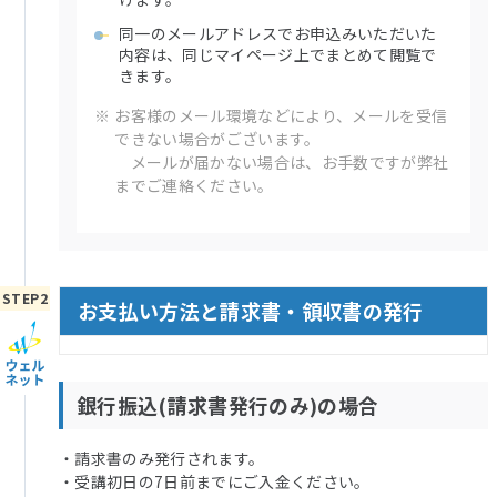
同一のメールアドレスでお申込みいただいた
内容は、同じマイページ上でまとめて閲覧で
きます。
※
お客様のメール環境などにより、メールを受信
できない場合がございます。
メールが届かない場合は、お手数ですが弊社
までご連絡ください。
お支払い方法と請求書・領収書の発行
銀行振込(請求書発行のみ)の場合
・請求書のみ発行されます。
・受講初日の7日前までにご入金ください。