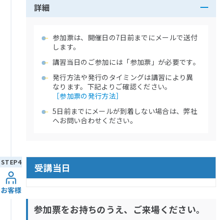
詳細
参加票は、開催日の7日前までにメールで送付
します。
講習当日のご参加には「参加票」が必要です。
発行方法や発行のタイミングは講習により異
なります。下記よりご確認ください。
［参加票の発行方法］
5日前までにメールが到着しない場合は、弊社
へお問い合わせください。
受講当日
参加票をお持ちのうえ、ご来場ください。