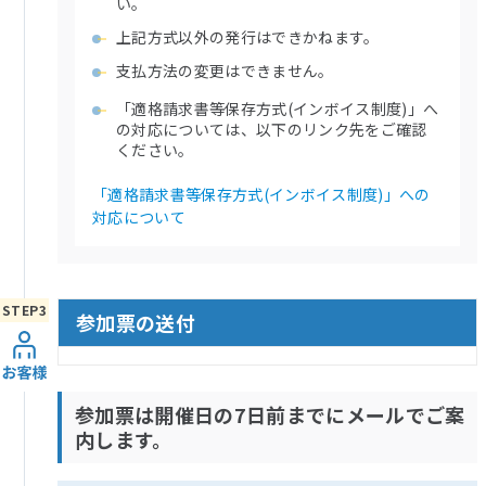
い。
上記方式以外の発行はできかねます。
支払方法の変更はできません。
「適格請求書等保存⽅式(インボイス制度)」へ
の対応については、以下のリンク先をご確認
ください。
「適格請求書等保存方式(インボイス制度)」への
対応について
参加票の送付
参加票は開催日の7日前までにメールでご案
内します。