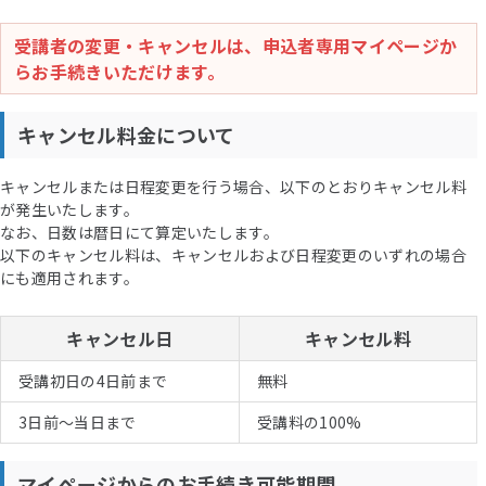
受講者の変更・キャンセルは、申込者専用マイページか
らお手続きいただけます。
キャンセル料金について
キャンセルまたは日程変更を行う場合、以下のとおりキャンセル料
が発生いたします。
なお、日数は暦日にて算定いたします。
以下のキャンセル料は、キャンセルおよび日程変更のいずれの場合
にも適用されます。
キャンセル日
キャンセル料
受講初日の4日前まで
無料
3日前〜当日まで
受講料の100%
マイページからのお手続き可能期間