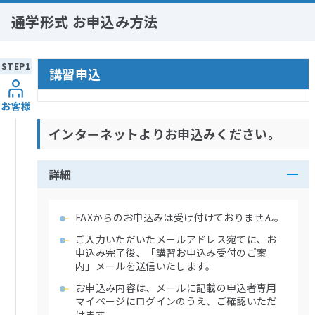
通学形式 お申込み方法
講習申込
インターネットよりお申込みください。
詳細
FAXからのお申込みは受け付けておりません。
ご入力いただいたメールアドレス宛てに、お
申込み完了後、「講習お申込み受付のご案
内」メールを送信いたします。
お申込み内容は、メールに記載の申込者専用
マイページにログインのうえ、ご確認いただ
けます。