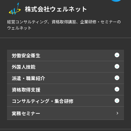
株式会社ウェルネット
経営コンサルティング、資格取得講習、企業研修・セミナーの
ウェルネット
労働安全衛生
外国人技能
派遣・職業紹介
資格取得支援
コンサルティング・集合研修
実務セミナー