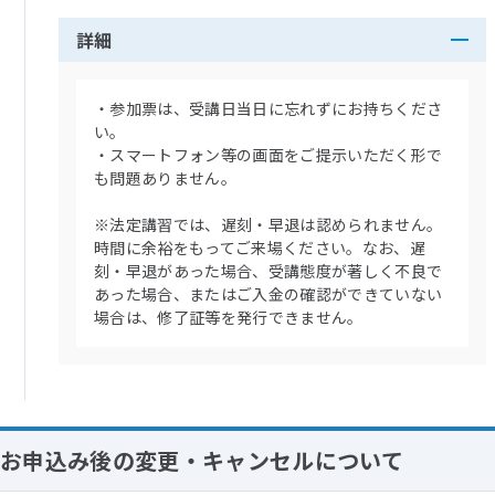
詳細
・参加票は、受講日当日に忘れずにお持ちくださ
い。
・スマートフォン等の画面をご提示いただく形で
も問題ありません。
※法定講習では、遅刻・早退は認められません。
時間に余裕をもってご来場ください。なお、遅
刻・早退があった場合、受講態度が著しく不良で
あった場合、またはご入金の確認ができていない
場合は、修了証等を発行できません。
お申込み後の変更・キャンセルについて