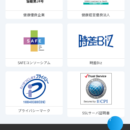
健康優良企業
健康経営優良法人
SAFEコンソーシアム
時差Biz
プライバシーマーク
SSLサーバ証明書