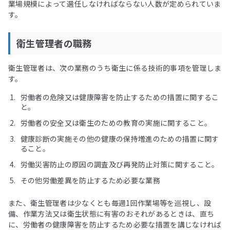
業場規模によって選任しなければならない人数が定められていま
す。
衛生管理者の職務
衛生管理者は、次の業務のうち衛生に係る技術的事項を管理しま
す。
労働者の危険又は健康障害を防止するための措置に関するこ
と。
労働者の安全又は衛生のための教育の実施に関すること。
健康診断の実施その他の健康の保持増進のための措置に関す
ること。
労働災害防止の原因の調査及び再発防止対策に関すること。
その他労働差異を防止するため必要な業務
また、衛生管理者は少なくとも毎週1回作業場等を巡視し、設
備、作業方法又は衛生状態に有害のおそれがあるときは、直ち
に、労働者の健康障害を防止するため必要な措置を講じなければ