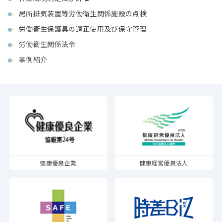
局所排気装置等労働衛生関係施設の点検
労働衛生保護具の適正使用及び保守管理
労働衛生関係法令
事例紹介
健康優良企業
健康経営優良法人