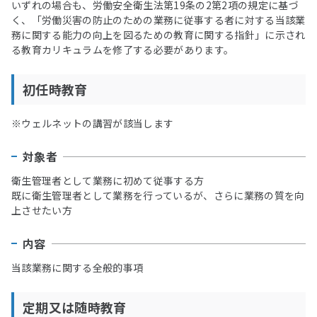
いずれの場合も、労働安全衛生法第19条の2第2項の規定に基づ
く、「労働災害の防止のための業務に従事する者に対する当該業
務に関する能力の向上を図るための教育に関する指針」に示され
る教育カリキュラムを修了する必要があります。
初任時教育
※ウェルネットの講習が該当します
対象者
衛生管理者として業務に初めて従事する方
既に衛生管理者として業務を行っているが、さらに業務の質を向
上させたい方
内容
当該業務に関する全般的事項
定期又は随時教育