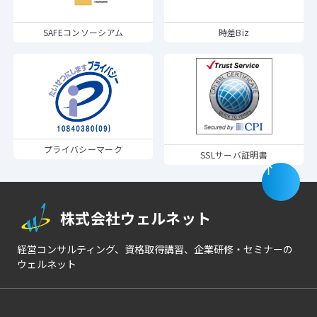
SAFEコンソーシアム
時差Biz
プライバシーマーク
SSLサーバ証明書
株式会社ウェルネット
経営コンサルティング、資格取得講習、企業研修・セミナーの
ウェルネット