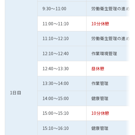
9:30～11:00
労働衛生管理の進め方
11:00～11:10
10分休憩
11:10～12:10
労働衛生管理の進め方
12:10～12:40
作業環境管理
12:40～13:30
昼休憩
13:30～14:00
作業管理
1日目
14:00～15:00
健康管理
15:00～15:10
10分休憩
15:10～16:10
健康管理