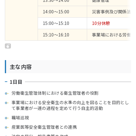
13:30～14:00
健康管理
14:00～15:00
災害事例及び関係法令
15:00～15:10
10分休憩
15:10～16:10
事業場における労働衛
主な内容
1日目
労働衛生管理体制における衛生管理者の役割
事業場における安全衛生の水準の向上を図ることを目的とし
て事業者が一連の過程を定めて行う自主的活動
職場巡視
産業医等安全衛生管理者との連携