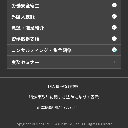
労働安全衛生
外国人技能
派遣・職業紹介
資格取得支援
コンサルティング・集合研修
実務セミナー
個人情報保護方針
特定商取引に関する法律に基づく表示
企業情報
お問い合わせ
Copyright ©️ since 1998 Wellnet Co.,Ltd. All Rights Reserved.