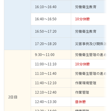
16:10～16:40
労働衛生教育
16:40～16:50
10分休憩
16:50～17:20
労働衛生教育
17:20～18:20
災害事例及び関係法令
9:30～11:00
労働衛生管理の進め方
11:00～11:10
10分休憩
11:10～11:40
労働衛生管理の進め方
11:40～12:10
作業環境管理
12:10～12:40
作業管理
2日目
12:40～13:30
昼休憩