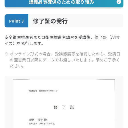
講義品質確保のための取り組み
修了証の発行
Point 3
安全衛生推進者または衛生推進者講習を受講後、修了証（A4サ
イズ）を発行します。
※
オンライン形式の場合、受講態度等を確認したのち、受講日
の翌営業日以降にデータでお渡しいたします。予めご了承く
ださい。