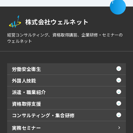
株式会社ウェルネット
経営コンサルティング、資格取得講習、企業研修・セミナーの
ウェルネット
労働安全衛生
外国人技能
派遣・職業紹介
資格取得支援
コンサルティング・集合研修
実務セミナー