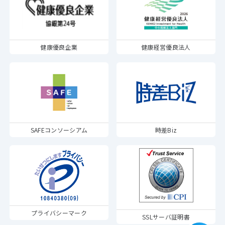
健康優良企業
健康経営優良法人
SAFEコンソーシアム
時差Biz
プライバシーマーク
SSLサーバ証明書