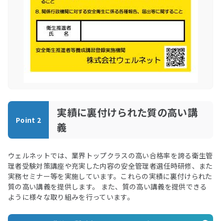
実績に裏付けられた質の高い講
Point 2
義
ウェルネットでは、業界トップクラスの高い合格率を誇る衛生管
理者受験対策講座や充実した内容の安全管理者選任時研修、また
実務セミナー等を実施しています。これらの実績に裏付けられた
質の高い講義を提供します。 また、質の高い講義を提供できる
ように様々な取り組みを行っています。