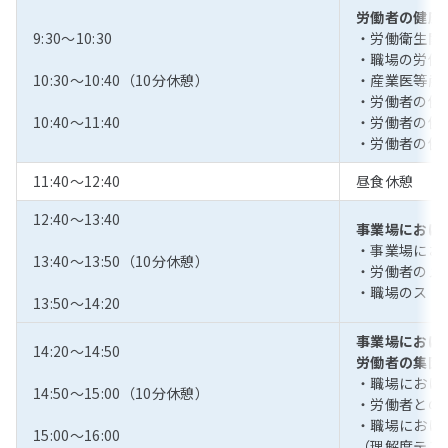
労働者の健康
9:30～10:30
・労働衛生関
・職場の労働
10:30～10:40（10分休憩）
・産業医等産
・労働者の健
10:40～11:40
・労働者の健
・労働者の健
11:40～12:40
昼食休憩
12:40～13:40
事業場におけ
・事業場にお
13:40～13:50（10分休憩）
・労働者のメ
・職場のスト
13:50～14:20
事業場におけ
14:20～14:50
労働者の集団
・職場におけ
14:50～15:00（10分休憩）
・労働者との
・職場におけ
15:00～16:00
（理解度テス