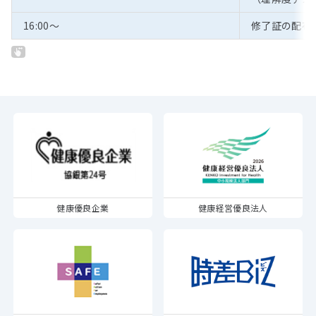
16:00～
修了証の配布
健康優良企業
健康経営優良法人