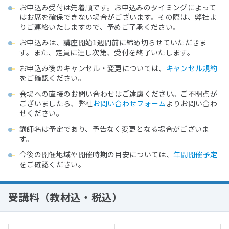
お申込み受付は先着順です。お申込みのタイミングによって
はお席を確保できない場合がございます。その際は、弊社よ
りご連絡いたしますので、予めご了承ください。
お申込みは、講座開始1週間前に締め切らせていただきま
す。また、定員に達し次第、受付を終了いたします。
お申込み後のキャンセル・変更については、
キャンセル規約
をご確認ください。
会場への直接のお問い合わせはご遠慮ください。ご不明点が
ございましたら、弊社
お問い合わせフォーム
よりお問い合わ
せください。
講師名は予定であり、予告なく変更となる場合がございま
す。
今後の開催地域や開催時期の目安については、
年間開催予定
をご確認ください。
受講料（教材込・税込）