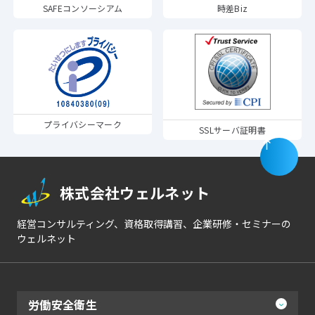
SAFEコンソーシアム
時差Biz
プライバシーマーク
SSLサーバ証明書
株式会社ウェルネット
経営コンサルティング、資格取得講習、企業研修・セミナーの
ウェルネット
労働安全衛生