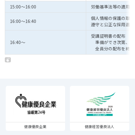
15:00～16:00
労働基準法等の適用に
個人情報の保護の取扱
16:00～16:40
遵守と公正な採用選考
受講証明書の配布
16:40～
準備ができ次第、配
全員分の配布を終え
健康優良企業
健康経営優良法人