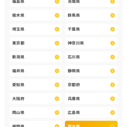
福島県
茨城県
栃木県
群馬県
埼玉県
千葉県
東京都
神奈川県
新潟県
石川県
福井県
静岡県
愛知県
京都府
大阪府
兵庫県
岡山県
広島県
福岡県
熊本県