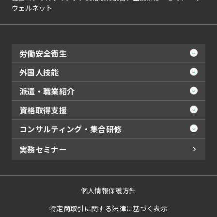
ウェルネット
労働安全衛生
外国人技能
派遣・職業紹介
資格取得支援
コンサルティング・集合研修
実務セミナー
個人情報保護方針
特定商取引に関する法律に基づく表示