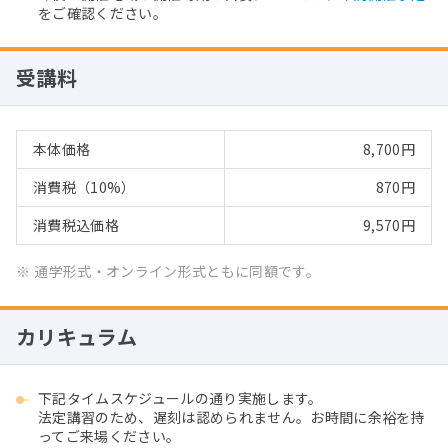
をご確認ください。
受講料
本体価格
8,700円
消費税（10%）
870円
消費税込価格
9,570円
※
通学形式・オンライン形式ともに同額です。
カリキュラム
下記タイムスケジュールの通り実施します。
法定講習のため、遅刻は認められません。お時間に余裕を持
ってご来場ください。