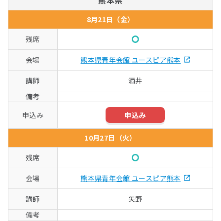
熊本県
8月21日（金）
○
熊本県青年会館 ユースピア熊本
酒井
申込み
10月27日（火）
○
熊本県青年会館 ユースピア熊本
矢野