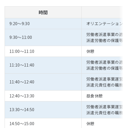
時間
9:20～9:30
オリエンテーション
労働者派遣事業の適正
9:30～11:00
派遣労働者の保護等に
11:00～11:10
休憩
労働者派遣事業の適正
11:10～11:40
派遣労働者の保護等に
労働者派遣事業運営の
11:40～12:40
派遣元責任者の職務遂
12:40～13:30
昼食休憩
労働者派遣事業運営の
13:30～14:50
派遣元責任者の職務遂
14:50～15:00
休憩