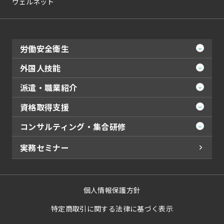
ウェルネット
労働安全衛生
外国人技能
派遣・職業紹介
資格取得支援
コンサルティング・集合研修
実務セミナー
個人情報保護方針
特定商取引に関する法律に基づく表示