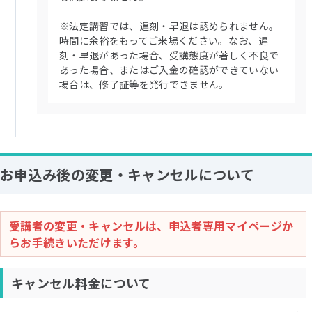
※法定講習では、遅刻・早退は認められません。
時間に余裕をもってご来場ください。なお、遅
刻・早退があった場合、受講態度が著しく不良で
あった場合、またはご入金の確認ができていない
場合は、修了証等を発行できません。
お申込み後の変更・キャンセルについて
受講者の変更・キャンセルは、申込者専用マイページか
らお手続きいただけます。
キャンセル料金について