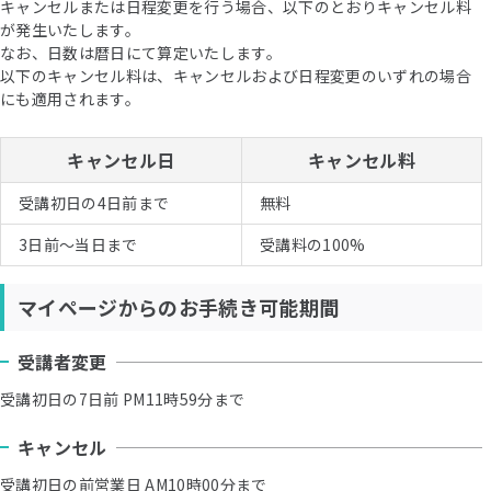
キャンセルまたは日程変更を行う場合、以下のとおりキャンセル料
が発生いたします。
なお、日数は暦日にて算定いたします。
以下のキャンセル料は、キャンセルおよび日程変更のいずれの場合
にも適用されます。
キャンセル日
キャンセル料
受講初日の4日前まで
無料
3日前〜当日まで
受講料の100%
マイページからのお手続き可能期間
受講者変更
受講初日の7日前 PM11時59分まで
キャンセル
受講初日の前営業日 AM10時00分まで