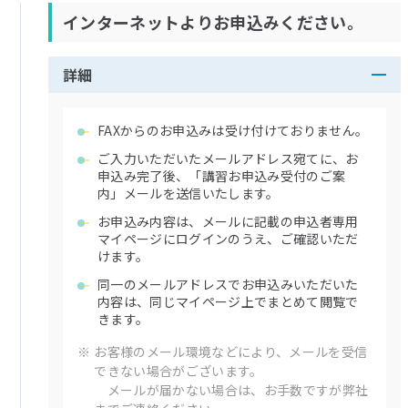
インターネットよりお申込みください。
詳細
FAXからのお申込みは受け付けておりません。
ご入力いただいたメールアドレス宛てに、お
申込み完了後、「講習お申込み受付のご案
内」メールを送信いたします。
お申込み内容は、メールに記載の申込者専用
マイページにログインのうえ、ご確認いただ
けます。
同一のメールアドレスでお申込みいただいた
内容は、同じマイページ上でまとめて閲覧で
きます。
※
お客様のメール環境などにより、メールを受信
できない場合がございます。
メールが届かない場合は、お手数ですが弊社