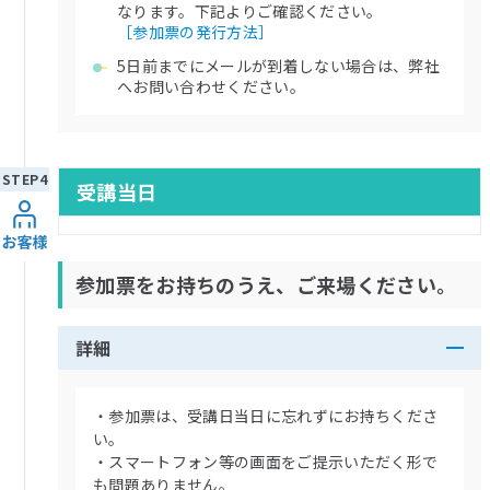
なります。下記よりご確認ください。
［参加票の発行方法］
5日前までにメールが到着しない場合は、弊社
へお問い合わせください。
受講当日
参加票をお持ちのうえ、ご来場ください。
詳細
・参加票は、受講日当日に忘れずにお持ちくださ
い。
・スマートフォン等の画面をご提示いただく形で
も問題ありません。