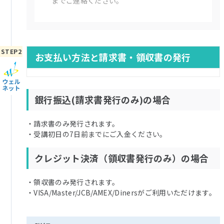
までご連絡ください。
お支払い方法と請求書・領収書の発行
銀行振込(請求書発行のみ)の場合
・請求書のみ発行されます。
・受講初日の7日前までにご入金ください。
クレジット決済（領収書発行のみ）の場合
・領収書のみ発行されます。
・VISA/Master/JCB/AMEX/Dinersがご利用いただけます。