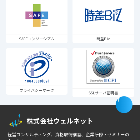
SAFEコンソーシアム
時差Biz
プライバシーマーク
SSLサーバ証明書
株式会社ウェルネット
経営コンサルティング、資格取得講習、企業研修・セミナーの