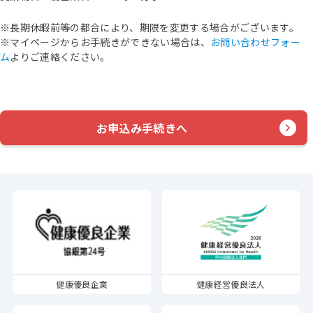
※長期休暇前等の都合により、期限を変更する場合がございます。
※マイページからお手続きができない場合は、
お問い合わせフォー
ム
よりご連絡ください。
お申込み手続きへ
健康優良企業
健康経営優良法人