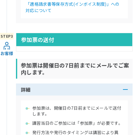
「適格請求書等保存方式(インボイス制度)」への
対応について
参加票の送付
参加票は開催日の7日前までにメールでご案
内します。
詳細
参加票は、開催日の7日前までにメールで送付
します。
講習当日のご参加には「参加票」が必要です。
発行方法や発行のタイミングは講習により異