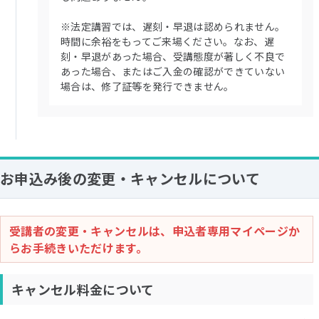
※法定講習では、遅刻・早退は認められません。
時間に余裕をもってご来場ください。なお、遅
刻・早退があった場合、受講態度が著しく不良で
あった場合、またはご入金の確認ができていない
場合は、修了証等を発行できません。
お申込み後の変更・キャンセルについて
受講者の変更・キャンセルは、申込者専用マイページか
らお手続きいただけます。
キャンセル料金について