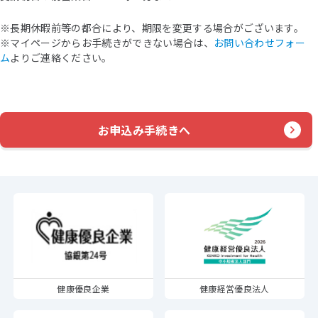
※長期休暇前等の都合により、期限を変更する場合がございます。
※マイページからお手続きができない場合は、
お問い合わせフォー
ム
よりご連絡ください。
お申込み手続きへ
健康優良企業
健康経営優良法人