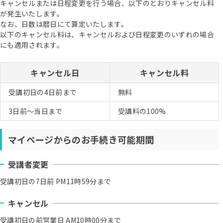
キャンセルまたは日程変更を行う場合、以下のとおりキャンセル料
が発生いたします。
なお、日数は暦日にて算定いたします。
以下のキャンセル料は、キャンセルおよび日程変更のいずれの場合
にも適用されます。
キャンセル日
キャンセル料
受講初日の4日前まで
無料
3日前〜当日まで
受講料の100%
マイページからのお手続き可能期間
受講者変更
受講初日の7日前 PM11時59分まで
キャンセル
受講初日の前営業日 AM10時00分まで