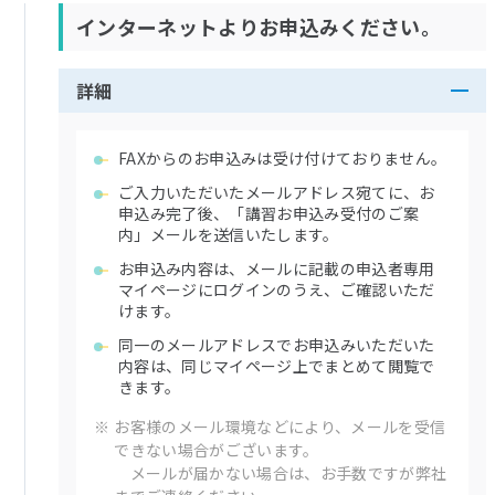
インターネットよりお申込みください。
詳細
FAXからのお申込みは受け付けておりません。
ご入力いただいたメールアドレス宛てに、お
申込み完了後、「講習お申込み受付のご案
内」メールを送信いたします。
お申込み内容は、メールに記載の申込者専用
マイページにログインのうえ、ご確認いただ
けます。
同一のメールアドレスでお申込みいただいた
内容は、同じマイページ上でまとめて閲覧で
きます。
※
お客様のメール環境などにより、メールを受信
できない場合がございます。
メールが届かない場合は、お手数ですが弊社