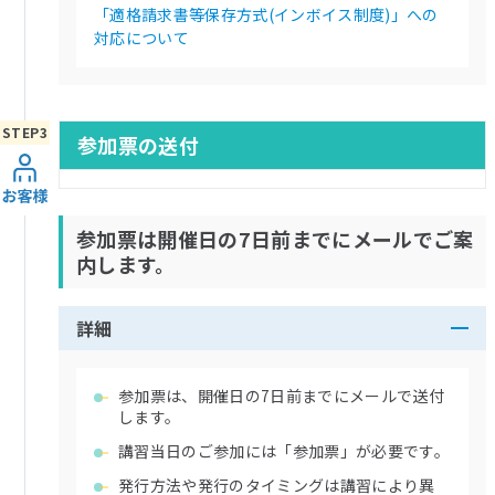
「適格請求書等保存方式(インボイス制度)」への
対応について
参加票の送付
参加票は開催日の7日前までにメールでご案
内します。
詳細
参加票は、開催日の7日前までにメールで送付
します。
講習当日のご参加には「参加票」が必要です。
発行方法や発行のタイミングは講習により異