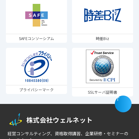
SAFEコンソーシアム
時差Biz
プライバシーマーク
SSLサーバ証明書
株式会社ウェルネット
経営コンサルティング、資格取得講習、企業研修・セミナーの