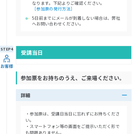
なります。下記よりご確認ください。
［参加票の発行方法］
5日前までにメールが到着しない場合は、弊社
へお問い合わせください。
受講当日
参加票をお持ちのうえ、ご来場ください。
詳細
・参加票は、受講日当日に忘れずにお持ちくださ
い。
・スマートフォン等の画面をご提示いただく形で
も問題ありません。