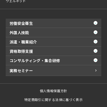
ウェルネット
労働安全衛生
外国人技能
派遣・職業紹介
資格取得支援
コンサルティング・集合研修
実務セミナー
個人情報保護方針
特定商取引に関する法律に基づく表示