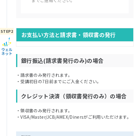
までご連絡ください。
お支払い方法と請求書・領収書の発行
銀行振込(請求書発行のみ)の場合
・請求書のみ発行されます。
・受講初日の7日前までにご入金ください。
クレジット決済（領収書発行のみ）の場合
・領収書のみ発行されます。
・VISA/Master/JCB/AMEX/Dinersがご利用いただけます。