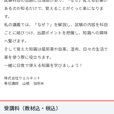
試験科目の出題には理由があり、「なぜ」覚える必要が
あるのか知るだけで、覚えることがぐっと楽になりま
す。
私の講義では、「なぜ？」を解説し、試験の内容を科目
ごとに結びつけ、出題ポイントを把握し、知識への興味
へ繋げます。
そして覚えた知識は風邪薬や目薬、湿布、日々の生活で
薬を使う際に役立ちます。
一緒に日常で使える知識を学びましょう！
株式会社ウェルネット
専任講師 山根 加奈未
受講料（教材込・税込）