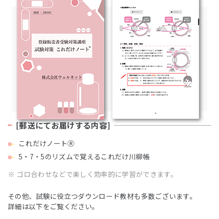
[郵送にてお届けする内容]
これだけノートⓇ
5・7・5のリズムで覚えるこれだけ川柳帳
※
ゴロ合わせなどで楽しく効率的に学習ができます。
その他、試験に役立つダウンロード教材も多数ございます。
詳細は以下をご覧ください。