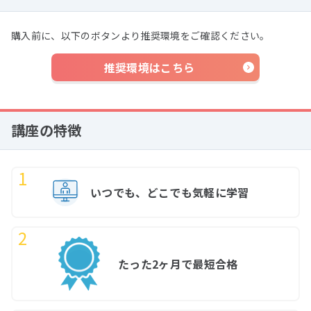
購入前に、以下のボタンより推奨環境をご確認ください。
推奨環境はこちら
講座の特徴
いつでも、どこでも気軽に学習
たった2ヶ月で最短合格