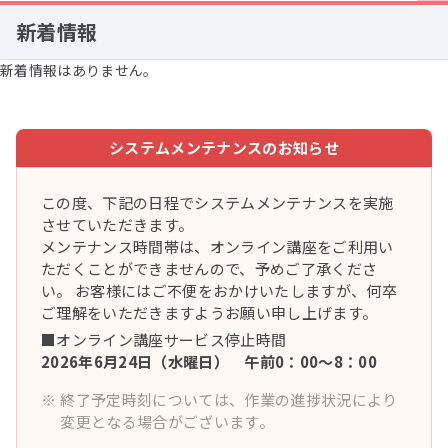
新着情報
新着情報はありません。
システムメンテナンスのお知らせ
この度、下記の日程でシステムメンテナンスを実施
させていただきます。
メンテナンス時間帯は、オンライン講座をご利用い
ただくことができませんので、予めご了承くださ
い。 お客様にはご不便をおかけいたしますが、何卒
ご理解をいただきますようお願い申し上げます。
■オンライン講座サービス停止時間
2026年6月24日（水曜日） 午前0：00～8：00
※
終了予定時刻については、作業の進捗状況により
変更となる場合がございます。