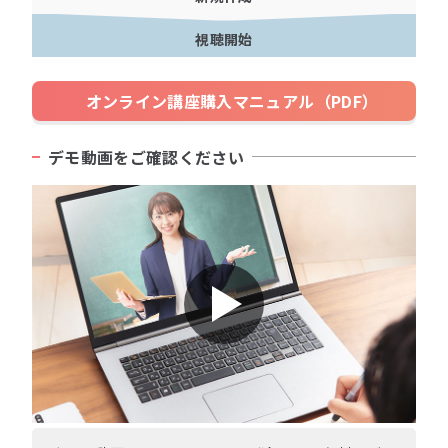
視聴開始
オンライン講座購入マニュアル（PDF）
デモ動画をご確認ください