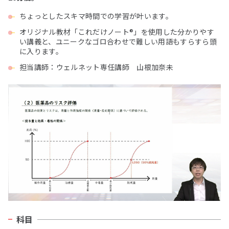
ちょっとしたスキマ時間での学習が叶います。
オリジナル教材「これだけノート®」を使用した分かりやす
い講義と、ユニークなゴロ合わせで難しい用語もすらすら頭
に入ります。
担当講師：ウェルネット専任講師 山根加奈未
科目