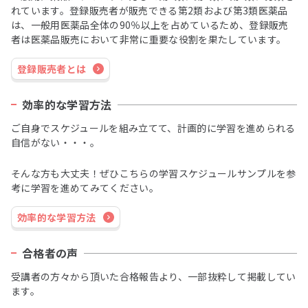
れています。登録販売者が販売できる第2類および第3類医薬品
は、一般用医薬品全体の90％以上を占めているため、登録販売
者は医薬品販売において非常に重要な役割を果たしています。 ​​​
登録販売者とは
効率的な学習方法
ご自身でスケジュールを組み立てて、計画的に学習を進められる
自信がない・・・。
そんな方も大丈夫！ぜひこちらの学習スケジュールサンプルを参
考に学習を進めてみてください。
効率的な学習方法
合格者の声
受講者の方々から頂いた合格報告より、一部抜粋して掲載してい
ます。