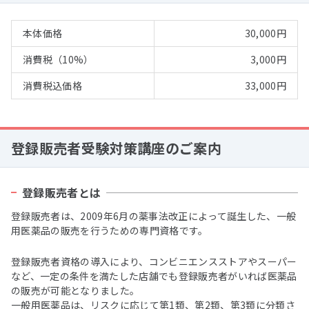
本体価格
30,000円
消費税（10%）
3,000円
消費税込価格
33,000円
登録販売者受験対策講座のご案内
登録販売者とは
登録販売者は、2009年6月の薬事法改正によって誕生した、一般
用医薬品の販売を行うための専門資格です。
登録販売者資格の導入により、コンビニエンスストアやスーパー
など、一定の条件を満たした店舗でも登録販売者がいれば医薬品
の販売が可能となりました。
一般用医薬品は、リスクに応じて第1類、第2類、第3類に分類さ