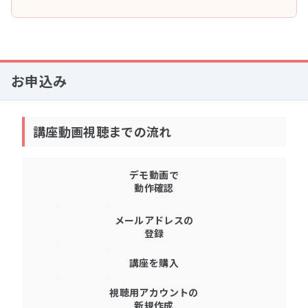
お申込み
講座動画視聴までの流れ
デモ動画で
動作確認
メールアドレスの
登録
講座を購入
視聴用アカウントの
新規作成