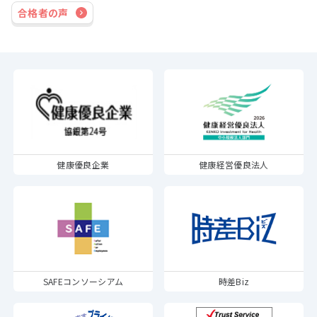
合格者の声
健康優良企業
健康経営優良法人
SAFEコンソーシアム
時差Biz