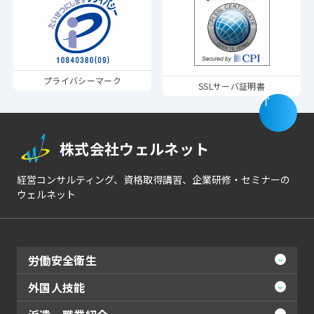
プライバシーマーク
SSLサーバ証明書
株式会社ウェルネット
経営コンサルティング、資格取得講習、企業研修・セミナーの
ウェルネット
労働安全衛生
外国人技能