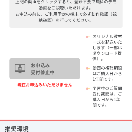
上記の動画をクリックすると、登録不要で無料のデモ
動画をご視聴いただけます。
お申込み前に、ご利用予定の端末で必ず動作確認（視
聴確認）を行ってください。
オリジナル教材
一式を郵送いた
します（一部は
ダウンロード提
供）。
お申込み
動画の視聴期限
受付停止中
はご購入日から
1年間です。
現在お申込みいただけません
学習中のご質問
受付期間は、ご
購入日から1年
間です。
推奨環境