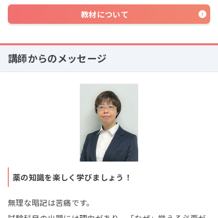
教材について
講師からのメッセージ
薬の知識を楽しく学びましょう！
無理な暗記は苦痛です。